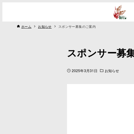
ホーム
お知らせ
スポンサー募集のご案内
スポンサー募
2025年3月31日
お知らせ