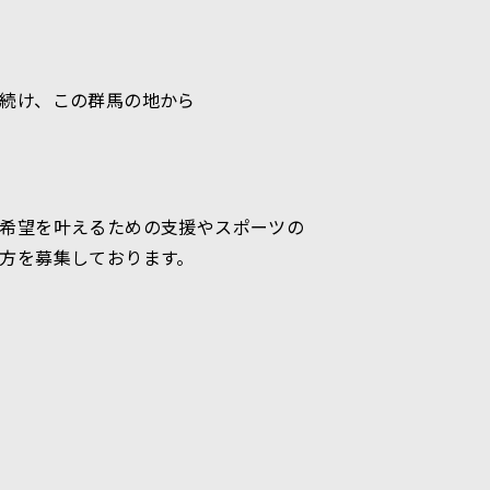
続け、この群馬の地から
希望を叶えるための支援やスポーツの
方を募集しております。