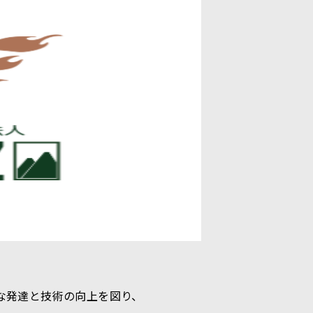
全な発達と技術の向上を図り、