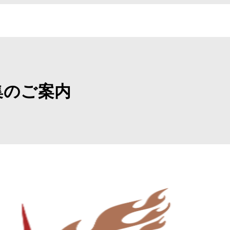
集のご案内