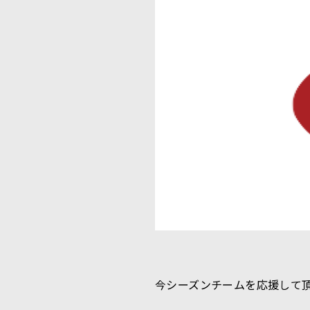
今シーズンチームを応援して