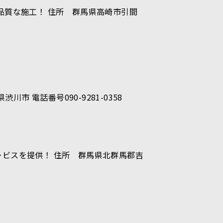
品質な施工！ 住所 群馬県高崎市引間
 電話番号090-9281-0358
ービスを提供！ 住所 群馬県北群馬郡吉