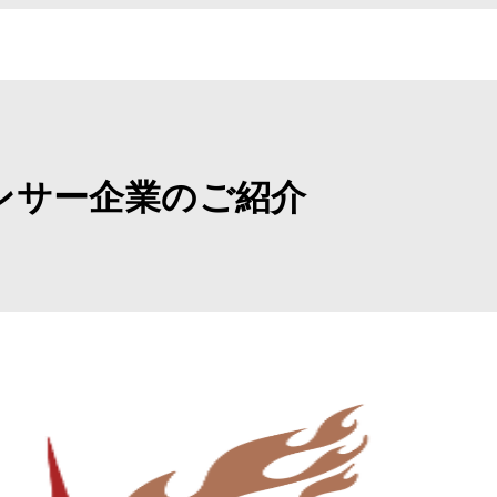
ポンサー企業のご紹介