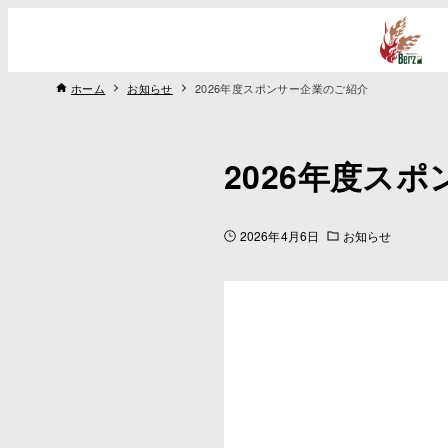
ホーム
お知らせ
2026年度スポンサー企業のご紹介
2026年度ス
2026年4月6日
お知らせ