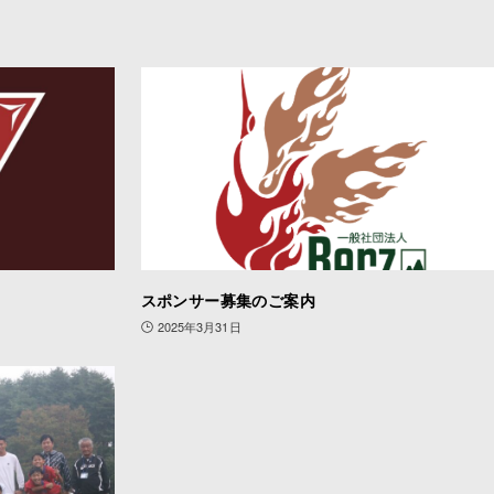
スポンサー募集のご案内
2025年3月31日