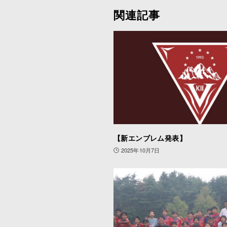
関連記事
【新エンブレム発表】
2025年10月7日