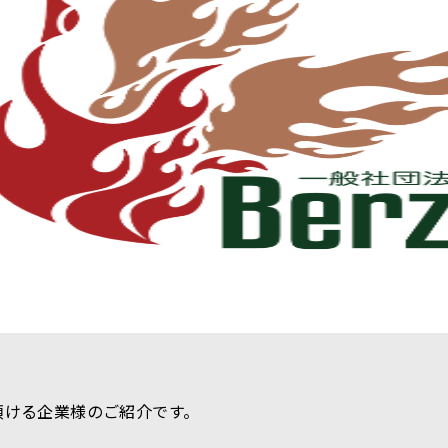
頂ける企業様のご紹介です。